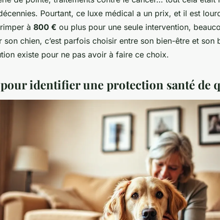
écennies. Pourtant, ce luxe médical a un prix, et il est lour
grimper à
800 €
ou plus pour une seule intervention, beauco
 son chien, c’est parfois choisir entre son bien-être et son 
tion existe pour ne pas avoir à faire ce choix.
 pour identifier une protection santé de q